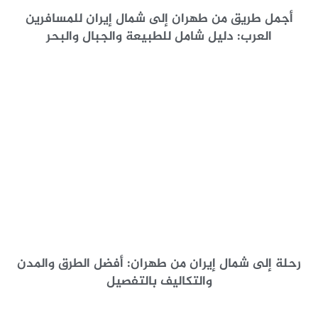
أجمل طريق من طهران إلى شمال إيران للمسافرين
العرب: دليل شامل للطبيعة والجبال والبحر
رحلة إلى شمال إيران من طهران: أفضل الطرق والمدن
والتكاليف بالتفصيل