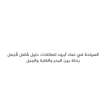
السياحة في نمك آبرود للعائلات: دليل شامل لأجمل
رحلة بين البحر والغابة والجبل