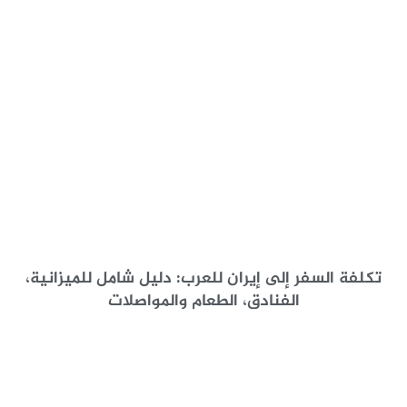
تكلفة السفر إلى إيران للعرب: دليل شامل للميزانية،
الفنادق، الطعام والمواصلات