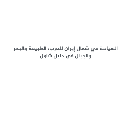
السياحة في شمال إيران للعرب: الطبيعة والبحر
والجبال في دليل شامل