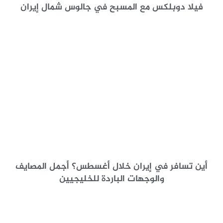
فيلا دوبلكس مع المسبح في جالوس شمال إيران
أين تسافر في إيران خلال أغسطس؟ أجمل المصايف
والوجهات الباردة للخليجيين