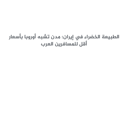
الطبيعة الخضراء في إيران: مدن تشبه أوروبا بأسعار
أقل للمسافرين العرب