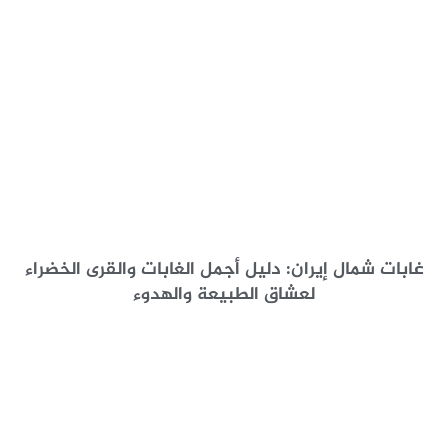
غابات شمال إيران: دليل أجمل الغابات والقرى الخضراء
لعشاق الطبيعة والهدوء