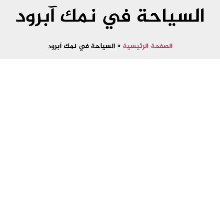
السياحة في نمك آبرود
الصفحة الرئيسية
»
السياحة في نمك آبرود