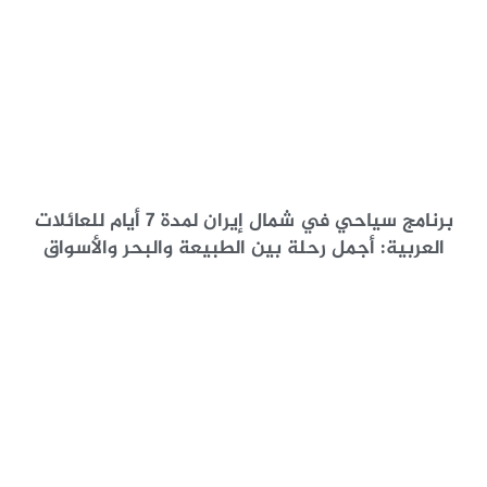
برنامج سياحي في شمال إيران لمدة 7 أيام للعائلات
العربية: أجمل رحلة بين الطبيعة والبحر والأسواق