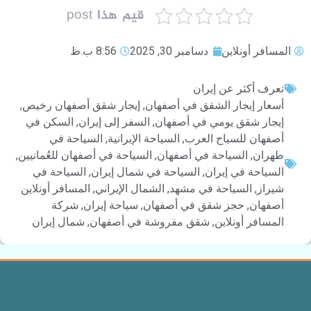
قيم هذا post
المسافر أونلاين
دسامبر 30, 2025
8:56 ب.ظ
تعرف أكثر عن إيران
أسعار إيجار الشقق في أصفهان
,
إيجار شقق أصفهان رخيص
,
إيجار شقق يومي في أصفهان
,
السفر إلى إيران
,
السكن في
أصفهان للسياح العرب
,
السياحة الإيرانية
,
السياحة في
طهران
,
السياحة في أصفهان
,
السياحة في أصفهان للعُمانيين
,
السياحة في إيران
,
السياحة في شمال إيران
,
السياحة في
شيراز
,
السياحة في مشهد
,
الشمال الإيراني
,
المسافر أونلاين
أصفهان
,
حجز شقق في أصفهان
,
سياحة إيران
,
شركة
المسافر أونلاين
,
شقق مفروشة في أصفهان
,
شمال إيران