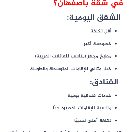
في شقة بأصفهان؟
الشقق اليومية:
أقل تكلفة
خصوصية أكبر
مطبخ مجهز (مناسب للعائلات العربية)
خيار مثالي للإقامات المتوسطة والطويلة
الفنادق:
خدمات فندقية يومية
مناسبة للإقامات القصيرة جدًا
تكلفة أعلى نسبيًا