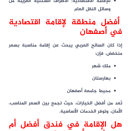
للإقامة الاقتصادية:
الأطراف السكنية القريبة من
وسائل النقل العام
أفضل منطقة لإقامة اقتصادية
في أصفهان
إذا كان السائح العربي يبحث عن
إقامة مناسبة بسعر
منخفض
، فإن:
ملك شهر
بهارستان
محيط جامعة أصفهان
تُعد من أفضل الخيارات، حيث تجمع بين
السعر المناسب،
الأمان، وتوفر الخدمات الأساسية
.
هل الإقامة في فندق أفضل أم