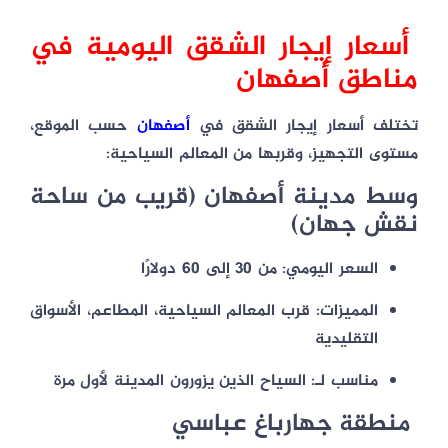
أسعار إيجار الشقق اليومية في
مناطق أصفهان
تختلف أسعار إيجار الشقق في
أصفهان
حسب الموقع،
مستوى التجهيز، وقربها من المعالم السياحية:
وسط مدينة أصفهان (قريب من ساحة
نقش جهان)
السعر اليومي:
من 30 إلى 60 دولارًا
المميزات:
قرب المعالم السياحية، المطاعم، الأسواق
التقليدية
مناسب لـ:
السياح الذين يزورون المدينة لأول مرة
منطقة جهارباغ عباسي