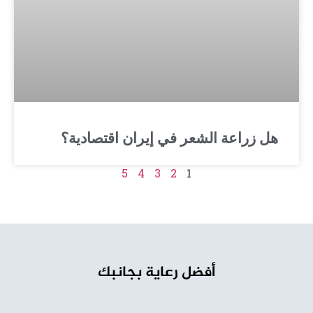
عة الشعر في إيران اقتصادية؟
5
4
3
2
1
أفضل رعاية بجانبك