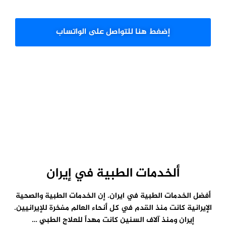
إضغط هنا للتواصل على الواتساب
لخدمات الطبية في إيران
ات الطبية في ايران. إن الخدمات الطبية والصحية
نت منذ القدم في كل أنحاء العالم مفخرة للإيرانيين.
ومنذ آلاف السنين كانت مهداً للعلاج الطبي …