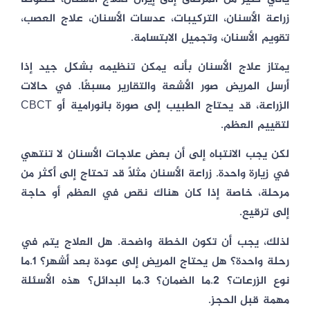
زراعة الأسنان، التركيبات، عدسات الأسنان، علاج العصب،
تقويم الأسنان، وتجميل الابتسامة.
يمتاز علاج الأسنان بأنه يمكن تنظيمه بشكل جيد إذا
أرسل المريض صور الأشعة والتقارير مسبقًا. في حالات
الزراعة، قد يحتاج الطبيب إلى صورة بانورامية أو CBCT
لتقييم العظم.
لكن يجب الانتباه إلى أن بعض علاجات الأسنان لا تنتهي
في زيارة واحدة. زراعة الأسنان مثلًا قد تحتاج إلى أكثر من
مرحلة، خاصة إذا كان هناك نقص في العظم أو حاجة
إلى ترقيع.
لذلك، يجب أن تكون الخطة واضحة. هل العلاج يتم في
رحلة واحدة؟ هل يحتاج المريض إلى عودة بعد أشهر؟ 1.ما
نوع الزرعات؟ 2.ما الضمان؟ 3.ما البدائل؟ هذه الأسئلة
مهمة قبل الحجز.