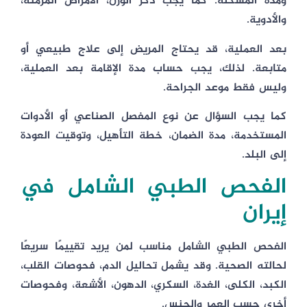
ومدة المشكلة. كما يجب ذكر الوزن، الأمراض المزمنة،
والأدوية.
بعد العملية، قد يحتاج المريض إلى علاج طبيعي أو
متابعة. لذلك، يجب حساب مدة الإقامة بعد العملية،
وليس فقط موعد الجراحة.
كما يجب السؤال عن نوع المفصل الصناعي أو الأدوات
المستخدمة، مدة الضمان، خطة التأهيل، وتوقيت العودة
إلى البلد.
الفحص الطبي الشامل في
إيران
الفحص الطبي الشامل مناسب لمن يريد تقييمًا سريعًا
لحالته الصحية. وقد يشمل تحاليل الدم، فحوصات القلب،
الكبد، الكلى، الغدة، السكري، الدهون، الأشعة، وفحوصات
أخرى حسب العمر والجنس.