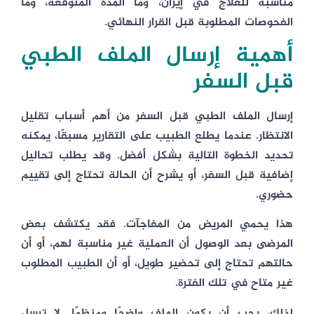
مناسبة للعلاج في إيران، وما المدة المتوقعة، وما
الفحوصات المطلوبة قبل القرار النهائي.
أهمية إرسال الملف الطبي
قبل السفر
إرسال الملف الطبي قبل السفر من أهم أسباب تقليل
الانتظار. عندما يطلع الطبيب على التقارير مسبقًا، يمكنه
تحديد الخطوة التالية بشكل أفضل. وقد يطلب تحاليل
إضافية قبل السفر، أو يشرح أن الحالة تحتاج إلى تقييم
حضوري.
هذا يحمي المريض من المفاجآت. فقد يكتشف بعض
المرضى بعد الوصول أن العملية غير مناسبة لهم، أو أن
حالتهم تحتاج إلى تحضير طويل، أو أن الطبيب المطلوب
غير متاح في تلك الفترة.
لذلك، يجب أن يكون الملف واضحًا ومنظمًا. لا ترسل