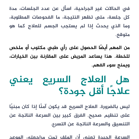
في الحالات غير الجراحية، اسأل عن عدد الجلسات، مدة
كل جلسة، متى تظهر النتيجة، ما الفحوصات المطلوبة،
وما الذي يحدث إذا لم يستجب الجسم للعلاج كما هو
متوقع.
من المهم أيضًا الحصول على رأي طبي مكتوب أو ملخص
للخطة. هذا يساعد المريض على المقارنة بين الخيارات،
ويمنع سوء الفهم.
هل العلاج السريع يعني
علاجًا أقل جودة؟
ليس بالضرورة. العلاج السريع قد يكون آمنًا إذا كان مبنيًا
على تنظيم صحيح. الفرق كبير بين السرعة الناتجة عن
التنسيق والسرعة الناتجة عن التسرع.
السرعة الجيدة تعني أن الملف تمت مراجعته، الموعد