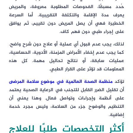
حُدد مسبقًا، الفحوصات المطلوبة معروفة، والمريض
يعرف مدة الإقامة والتكلفة التقريبية. أما السرعة
الخطيرة فهي أن يصل المريض دون تقييم، ثم يوافق
على إجراء طبي دون فهم كاف.
لذلك، يجب عدم قبول أي عملية أو علاج دون شرح واضح.
كما يجب عدم إخفاء الأمراض المزمنة، الأدوية، الحساسية،
عمليات سابقة، أو نتائج تحاليل مهمة. كل هذه
المعلومات قد تؤثر على القرار الطبي.
تؤكد
منظمة الصحة العالمية في موضوع سلامة المرضى
أن تقليل الضرر القابل للتجنب في الرعاية الصحية يعتمد
على أنظمة وإجراءات وتواصل فعال. وهذا يعني أن
التنظيم والوضوح جزء من السلامة، وليس مجرد خدمة
إضافية.
أكثر التخصصات طلبًا للعلاج