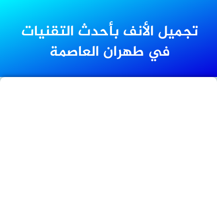
تجميل الأنف بأحدث التقنيات
في طهران العاصمة