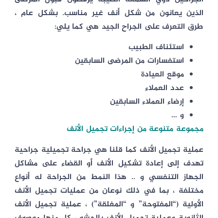
الذين يعانون من شكل أنف غير مناسب. بشكل عام ،
طرق التعرف على الجراح الجيد هي كما يلي:
استئناف الطبيب
استفسارات من المرضى السابقين
موقع العيادة
عدد العملاء
إرضاء العملاء السابقين
و …
مجموعة متنوعة من إجراءات تجميل الأنف
عملية تجميل الأنف كما قلنا هي جراحة تجميلية جراحية
تهدف إلى إعادة تشكيل الأنف أو القضاء على مشاكل
الجهاز التنفسي و .. هذا النمط من الجراحة له أنواع
مختلفة ، بما في ذلك نوعان من عمليات تجميل الأنف
الأولية (“المفتوحة” و “المغلقة”) ، عملية تجميل الأنف