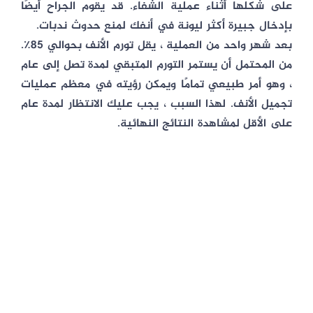
على شكلها أثناء عملية الشفاء. قد يقوم الجراح أيضًا
بإدخال جبيرة أكثر ليونة في أنفك لمنع حدوث ندبات.
بعد شهر واحد من العملية ، يقل تورم الأنف بحوالي 85٪.
من المحتمل أن يستمر التورم المتبقي لمدة تصل إلى عام
، وهو أمر طبيعي تمامًا ويمكن رؤيته في معظم عمليات
تجميل الأنف. لهذا السبب ، يجب عليك الانتظار لمدة عام
على الأقل لمشاهدة النتائج النهائية.