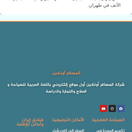
الأنف في طهران
المسافر أونلاين
شركة المسافر أونلاين أول موقع إلكتروني باللغة العربية للسياحة و
العلاج والتجارة والدراسة
السياحة العلاجية
الأماكن الترفيهية
فنادق إيران
وأماكن للإقامة
تكميم المعدة في
السفر إلى كلاردشت