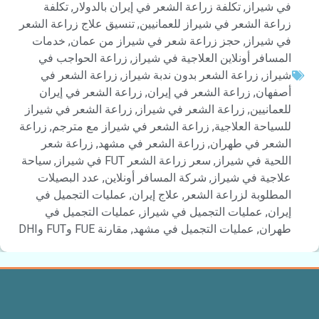
في شيراز
,
تكلفة زراعة الشعر في إيران بالدولار
,
تكلفة
زراعة الشعر في شيراز للعمانيين
,
تنسيق علاج زراعة الشعر
في شيراز
,
حجز زراعة شعر في شيراز من عمان
,
خدمات
المسافر أونلاین العلاجية في شيراز
,
زراعة الحواجب في
شيراز
,
زراعة الشعر بدون ندبة شيراز
,
زراعة الشعر في
أصفهان
,
زراعة الشعر في إيران
,
زراعة الشعر في إيران
للعمانيين
,
زراعة الشعر في شيراز
,
زراعة الشعر في شيراز
للسياحة العلاجية
,
زراعة الشعر في شيراز مع مترجم
,
زراعة
الشعر في طهران
,
زراعة الشعر في مشهد
,
زراعة شعر
اللحية في شيراز
,
سعر زراعة الشعر FUT في شيراز
,
سياحة
علاجية في شيراز
,
شركة المسافر أونلاين
,
عدد البصيلات
المطلوبة لزراعة الشعر
,
علاج إيران
,
عمليات التجميل في
إيران
,
عمليات التجميل في شيراز
,
عمليات التجميل في
طهران
,
عمليات التجميل في مشهد
,
مقارنة FUE وFUT وDHI