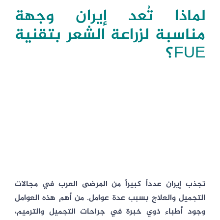
لماذا تُعد إيران وجهة
مناسبة لزراعة الشعر بتقنية
FUE؟
تجذب إيران عدداً كبيراً من المرضى العرب في مجالات
التجميل والعلاج بسبب عدة عوامل. من أهم هذه العوامل
وجود أطباء ذوي خبرة في جراحات التجميل والترميم،