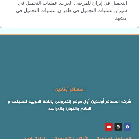
التجميل في إيران للمرضى العرب
,
عمليات التجميل في
شيراز
,
عمليات التجميل في طهران
,
عمليات التجميل في
مشهد
المسافر أونلاين
شركة المسافر أونلاين أول موقع إلكتروني باللغة العربية للسياحة و
العلاج والتجارة والدراسة