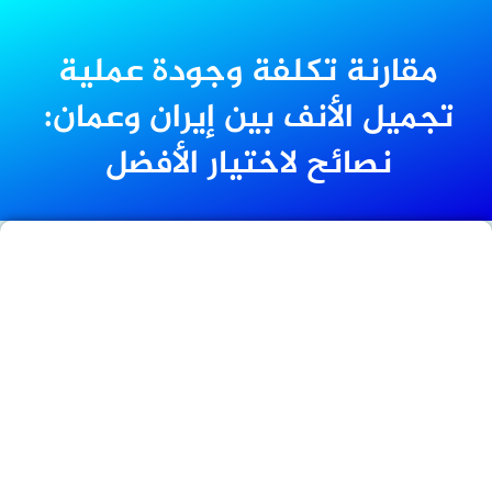
مقارنة تكلفة وجودة عملية
تجميل الأنف بين إيران وعمان:
نصائح لاختيار الأفضل