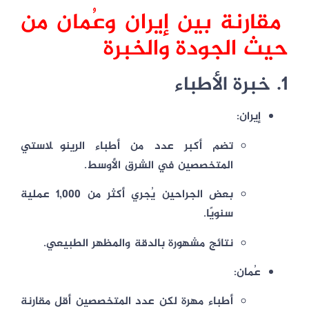
مقارنة بين إيران وعُمان من
حيث الجودة والخبرة
1. خبرة الأطباء
إيران:
تضم أكبر عدد من أطباء الرينوپلاستي
المتخصصين في الشرق الأوسط.
بعض الجراحين يُجري أكثر من
1,000 عملية
سنويًا
.
نتائج مشهورة بالدقة والمظهر الطبيعي.
عُمان:
أطباء مهرة لكن عدد المتخصصين أقل مقارنة