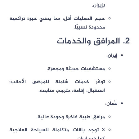
بإيران.
حجم العمليات أقل، مما يعني خبرة تراكمية
محدودة نسبيًا.
2. المرافق والخدمات
إيران:
مستشفيات حديثة ومجهزة.
توفّر خدمات شاملة للمرضى الأجانب:
استقبال، إقامة، مترجم، متابعة.
عُمان:
مرافق طبية فاخرة وجودة عالية.
لا توجد باقات متكاملة للسياحة العلاجية
كما في إيران.