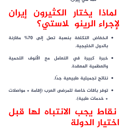
لماذا يختار الكثيرون إيران
لإجراء الرينوپلاستي؟
انخفاض التكلفة بنسبة تصل إلى
70%
مقارنة
بالدول الخليجية.
خبرة كبيرة في التعامل مع الأنوف اللحمية
والعظمية المعقدة.
نتائج تجميلية طبيعية جدًا.
توفر باقات خاصة للمرضى العرب (إقامة + مواصلات
+ خدمات طبية).
نقاط يجب الانتباه لها قبل
اختيار الدولة