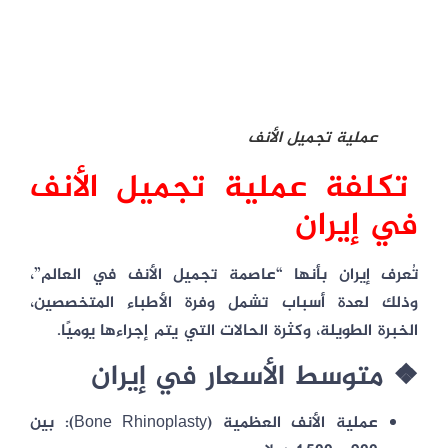
عملية تجميل الأنف
تكلفة عملية تجميل الأنف
في إيران
تُعرف إيران بأنها “عاصمة تجميل الأنف في العالم”،
وذلك لعدة أسباب تشمل وفرة الأطباء المتخصصين،
الخبرة الطويلة، وكثرة الحالات التي يتم إجراءها يوميًا.
❖ متوسط الأسعار في إيران
عملية الأنف العظمية (Bone Rhinoplasty):
بين