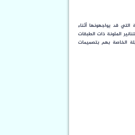
 التي قد يواجهونها أثناء
انير الملونة ذات الطبقات
ويلة الخاصة بهم بتصميمات