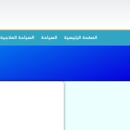
الصفحة الرئیسیة
السياحة
السياحة العلاجية