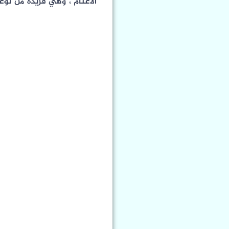
الأغنام ، وهي فريدة من نوعه