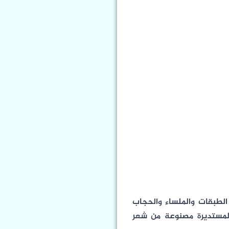
الطبقات والملساء والحجاب
لمستديرة مصنوعة من شعر