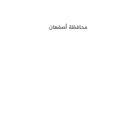
محافظة أصفهان