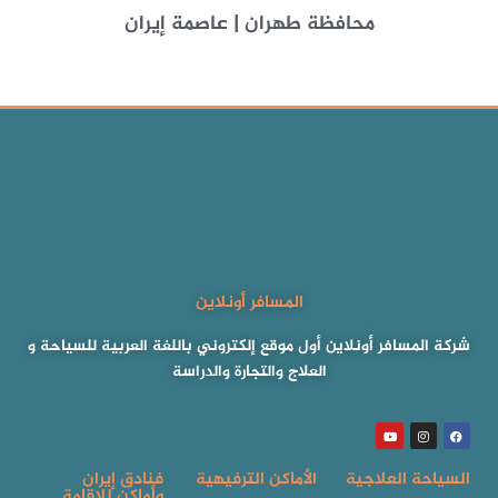
محافظة طهران | عاصمة إيران
المسافر أونلاين
شركة المسافر أونلاين أول موقع إلكتروني باللغة العربية للسياحة و
العلاج والتجارة والدراسة
السياحة العلاجية
الأماكن الترفيهية
فنادق إيران
وأماكن للإقامة