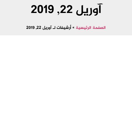
آوریل 22, 2019
الصفحة الرئيسية
»
أرشيفات لـ آوریل 22, 2019