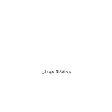
محافظة همدان