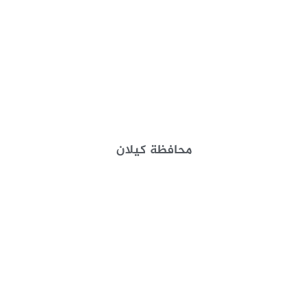
محافظة كيلان