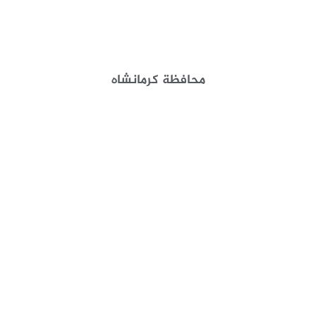
محافظة كرمانشاه