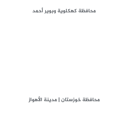
محافظة كهكلوية وبوير أحمد
محافظة خوزستان | مدينة الأهواز