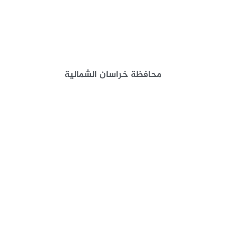
محافظة خراسان الشمالية