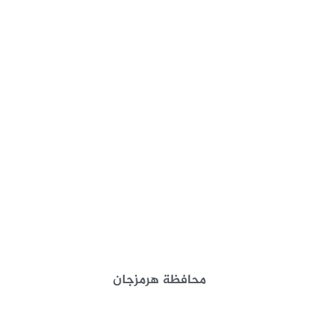
محافظة هرمزجان