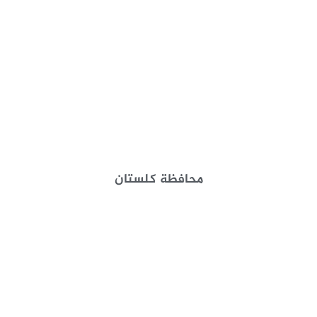
محافظة كلستان