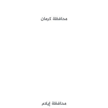
محافظة كرمان
محافظة إيلام