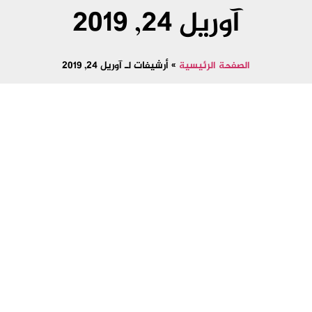
آوریل 24, 2019
الصفحة الرئيسية
»
أرشيفات لـ آوریل 24, 2019