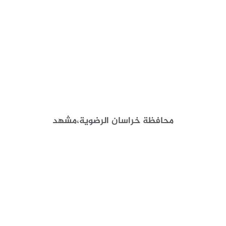
محافظة خراسان الرضوية،مشهد