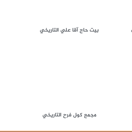
بيت حاج آقا علي التاريخي
مجمع كول فرح التاريخي