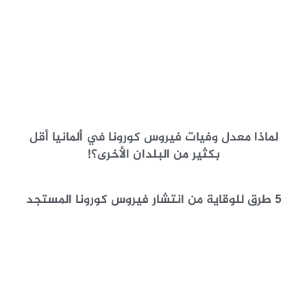
لماذا معدل وفيات فيروس كورونا في ألمانيا أقل
بكثير من البلدان الأخرى؟!
5 طرق للوقاية من انتشار فيروس كورونا المستجد