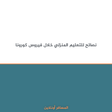
نصائح للتعليم المنزلي خلال فيروس كورونا
المسافر أونلاين