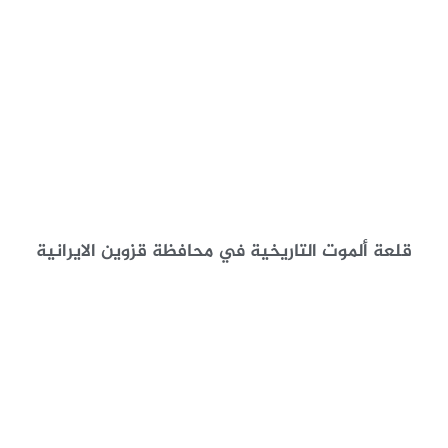
قلعة ألموت التاريخية في محافظة قزوين الايرانية