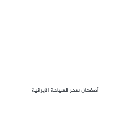
أصفهان سحر السياحة الايرانية