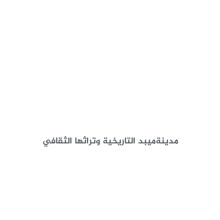
مدينةميبد التاريخية وتراثها الثقافي