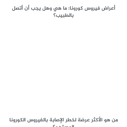
أعراض فيروس كورونا: ما هي وهل يجب أن أتصل
بالطبيب؟
من هو الأكثر عرضة لخطر الإصابة بالفيروس الكورونا