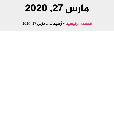
مارس 27, 2020
الصفحة الرئيسية
»
أرشيفات لـ مارس 27, 2020