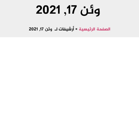
ژوئن 17, 2021
الصفحة الرئيسية
»
أرشيفات لـ ژوئن 17, 2021