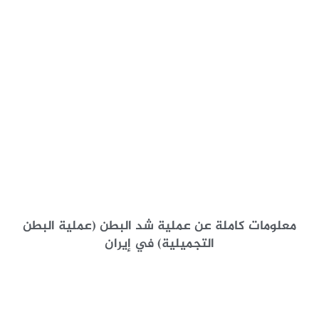
معلومات كاملة عن عملية شد البطن (عملية البطن
التجميلية) في إيران