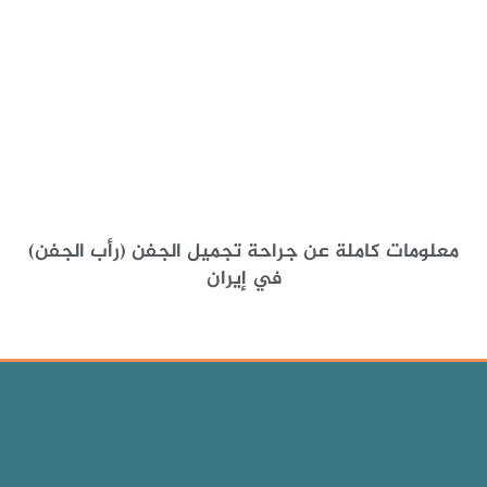
معلومات كاملة عن جراحة تجميل الجفن (رأب الجفن)
في إيران