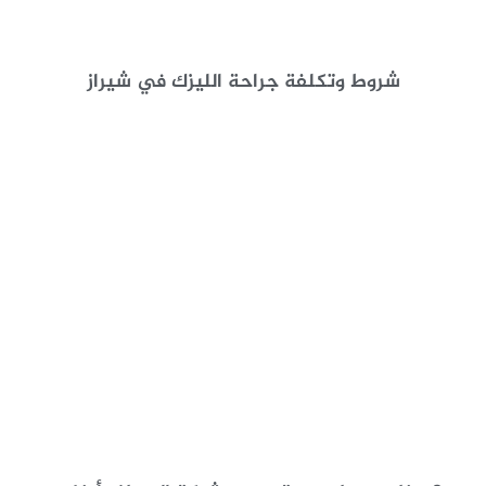
شروط وتكلفة جراحة الليزك في شيراز