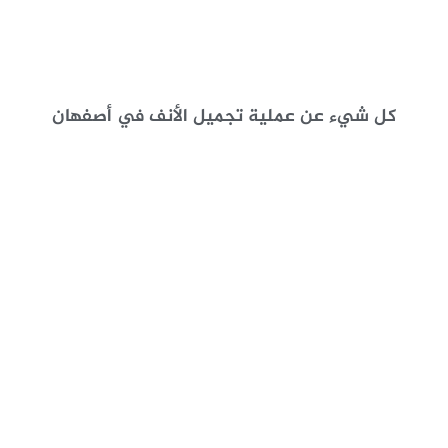
كل شيء عن عملية تجميل الأنف في أصفهان