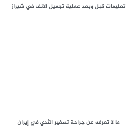
تعليمات قبل وبعد عملية تجميل الانف في شيراز
ما لا تعرفه عن جراحة تصغير الثدي في إيران