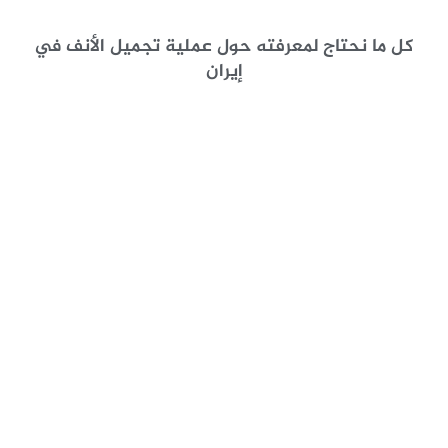
كل ما نحتاج لمعرفته حول عملية تجميل الأنف في
إيران