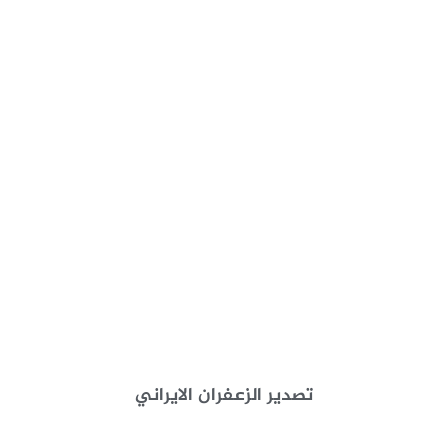
تصدير الزعفران الايراني