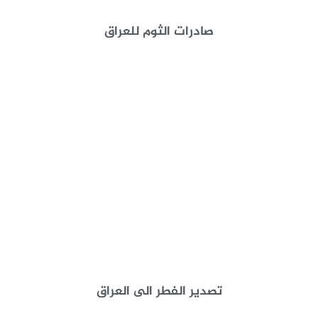
صادرات الثوم للعراق
تصدير الفطر الى العراق