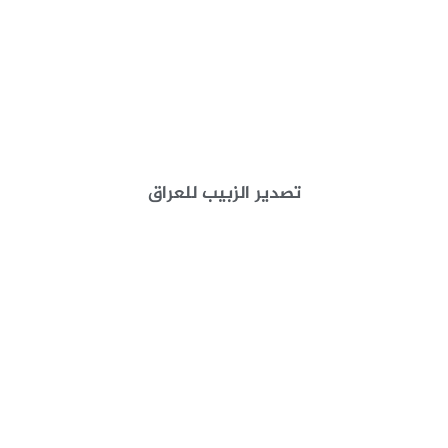
تصدير الزبيب للعراق