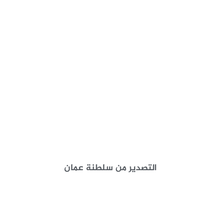
التصدير من سلطنة عمان