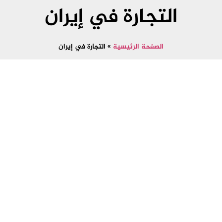
التجارة في إيران
الصفحة الرئيسية
»
التجارة في إيران