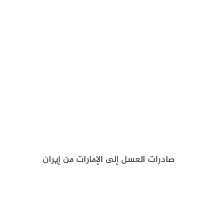
صادرات العسل إلى الإمارات من إيران