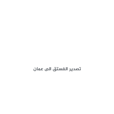
تصدير الفستق الى عمان