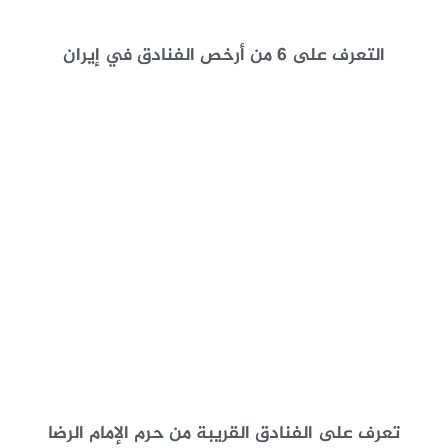
التعرف على 6 من أرخص الفنادق في إيران
تعرف على الفنادق القريبة من حرم الإمام الرضا