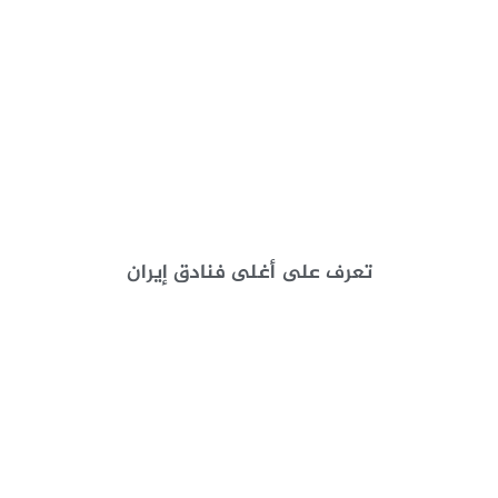
تعرف على أغلى فنادق إيران