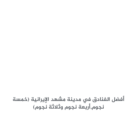
أفضل الفنادق في مدينة مشهد الإيرانية (خمسة
نجوم,أربعة نجوم وثلاثة نجوم)