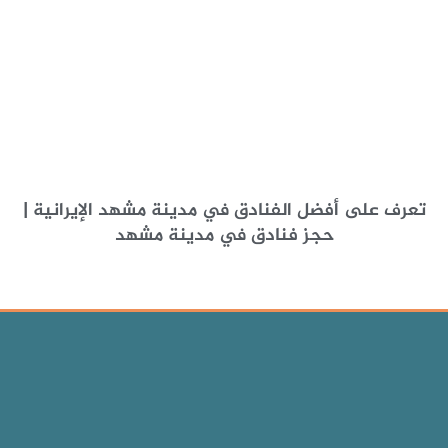
تعرف على أفضل الفنادق في مدينة مشهد الإيرانية |
حجز فنادق في مدينة مشهد