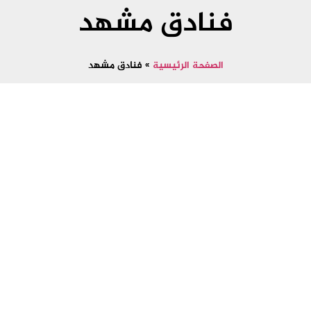
فنادق مشهد
الصفحة الرئيسية
»
فنادق مشهد