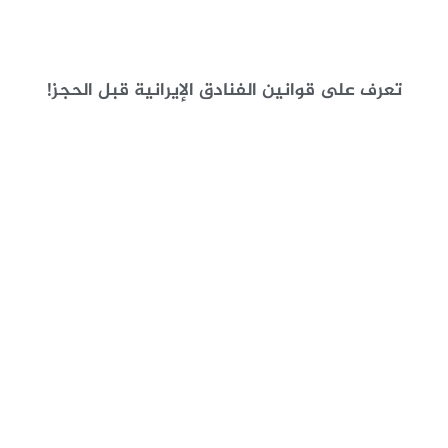
تعرف على قوانين الفنادق الإيرانية قبل الحجز!