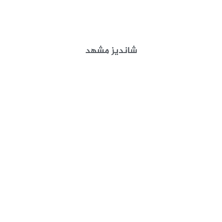
شاندیز مشهد