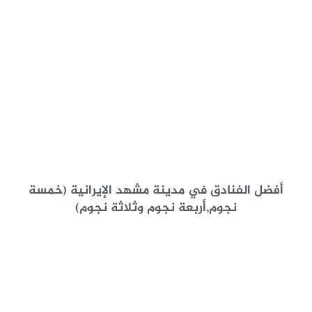
أفضل الفنادق في مدينة مشهد الإيرانية (خمسة
نجوم,أربعة نجوم وثلاثة نجوم)