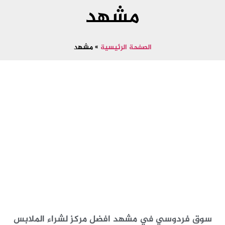
مشهد
الصفحة الرئيسية
»
مشهد
سوق فردوسي في مشهد افضل مركز لشراء الملابس