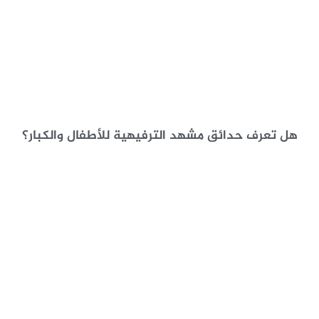
هل تعرف حدائق مشهد الترفيهية للأطفال والكبار؟