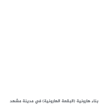
بناء هارونية (البقعة الهارونية) في مدينة مشهد