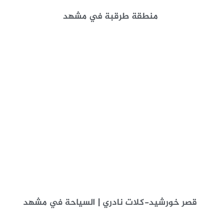
منطقة طرقبة في مشهد
قصر خورشيد-كلات نادري | السياحة في مشهد