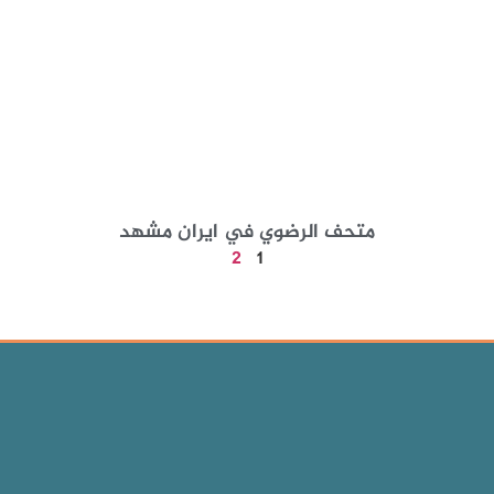
متحف الرضوي في ايران مشهد
2
1