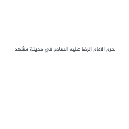
حرم الامام الرضا عليه السلام في مدينة مشهد