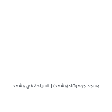
مسجد جوهرشاد(مشهد) | السياحة في مشهد