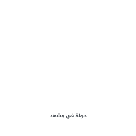
جولة في مشهد