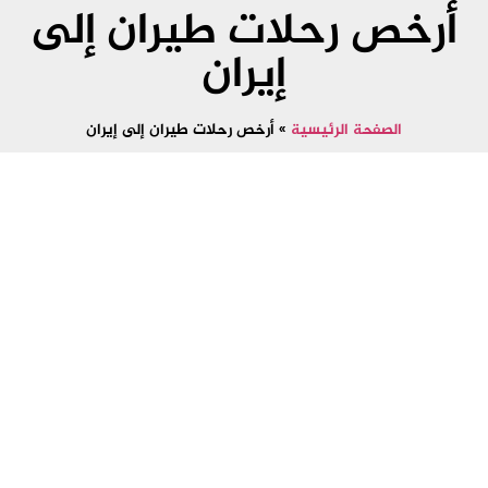
أرخص رحلات طيران إلى
إيران
الصفحة الرئيسية
»
أرخص رحلات طيران إلى إيران