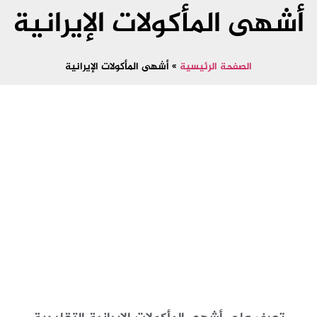
أشهى المأكولات الإيرانية
الصفحة الرئيسية
»
أشهى المأكولات الإيرانية