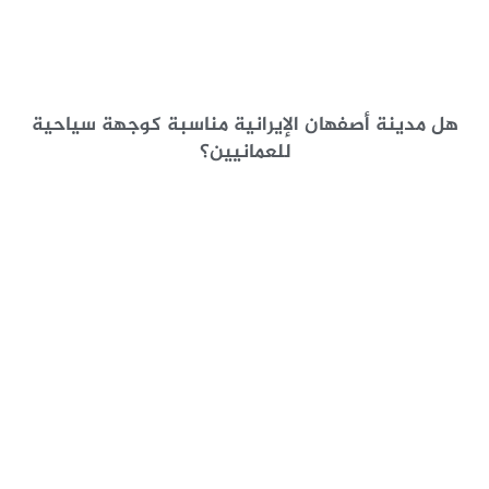
هل مدينة أصفهان الإيرانية مناسبة كوجهة سياحية
للعمانيين؟