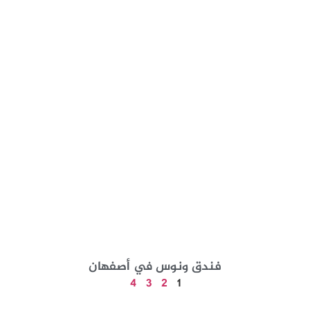
فندق ونوس في أصفهان
4
3
2
1