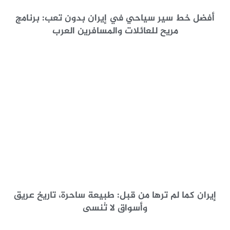
أفضل خط سير سياحي في إيران بدون تعب: برنامج
مريح للعائلات والمسافرين العرب
إيران كما لم ترها من قبل: طبيعة ساحرة، تاريخ عريق
وأسواق لا تُنسى