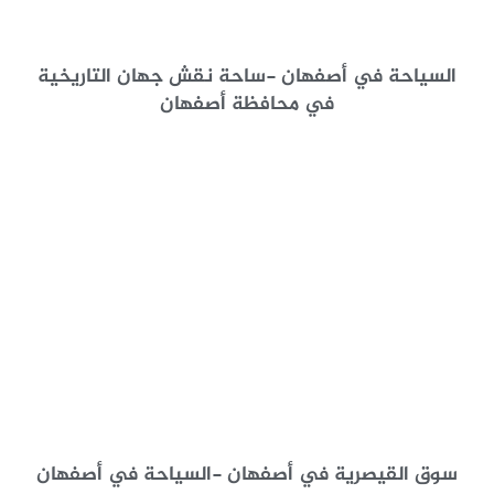
السياحة في أصفهان -ساحة نقش جهان التاريخية
في محافظة أصفهان
سوق القيصرية في أصفهان -السياحة في أصفهان