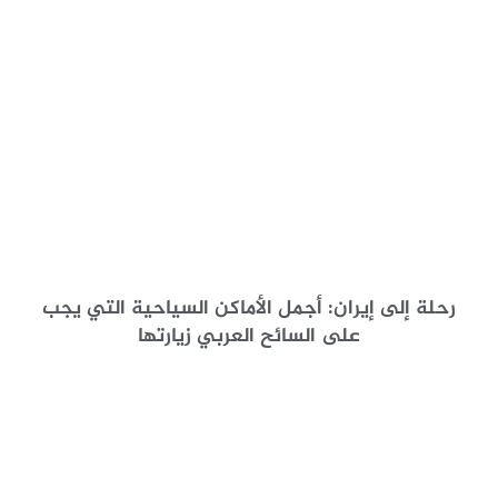
رحلة إلى إيران: أجمل الأماكن السياحية التي يجب
على السائح العربي زيارتها