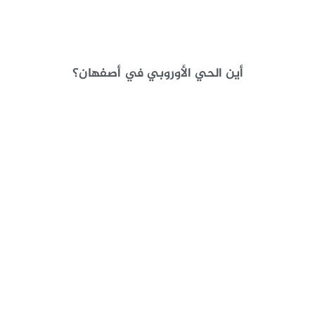
أين الحي الأوروبي في أصفهان؟