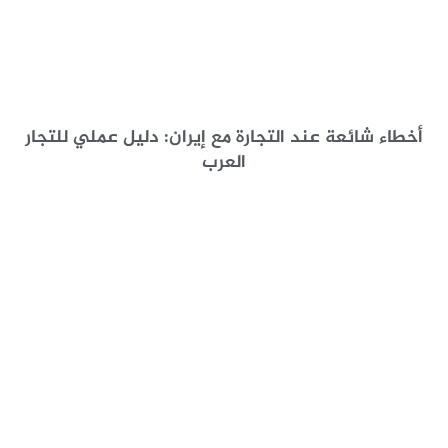
أخطاء شائعة عند التجارة مع إيران: دليل عملي للتجار
العرب