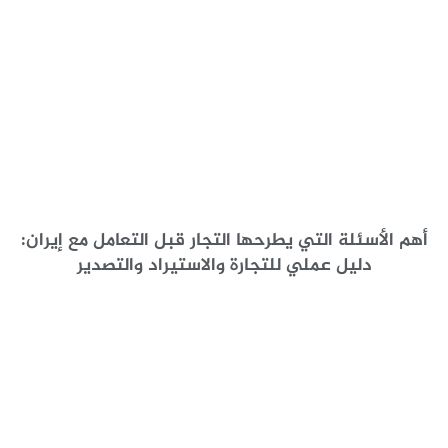
أهم الأسئلة التي يطرحها التجار قبل التعامل مع إيران:
دليل عملي للتجارة والاستيراد والتصدير