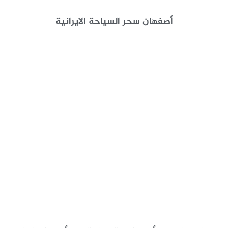
أصفهان سحر السياحة الايرانية