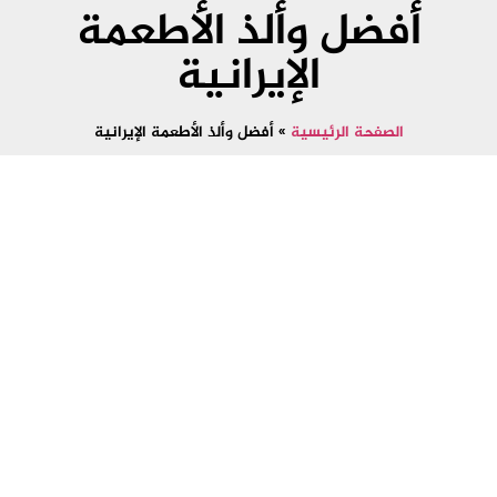
أفضل وألذ الأطعمة
الإيرانية
الصفحة الرئيسية
»
أفضل وألذ الأطعمة الإيرانية