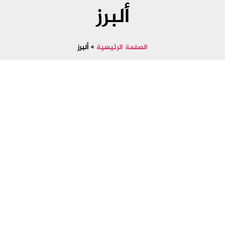
ألبرز
الصفحة الرئيسية
»
ألبرز