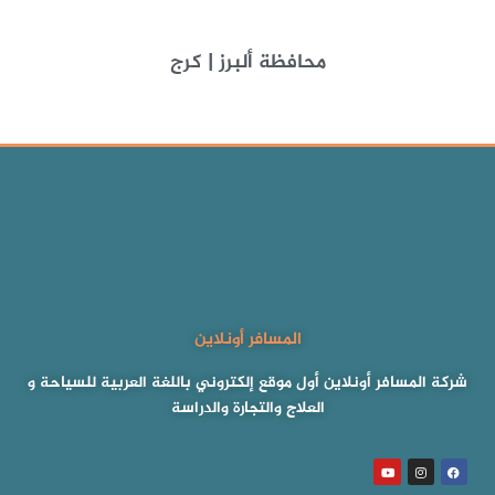
محافظة ألبرز | كرج
المسافر أونلاين
شركة المسافر أونلاين أول موقع إلكتروني باللغة العربية للسياحة و
العلاج والتجارة والدراسة