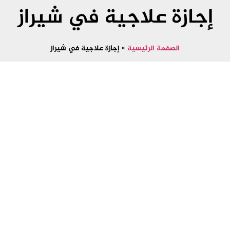
إجازة علاجية في شيراز
الصفحة الرئيسية
»
إجازة علاجية في شيراز