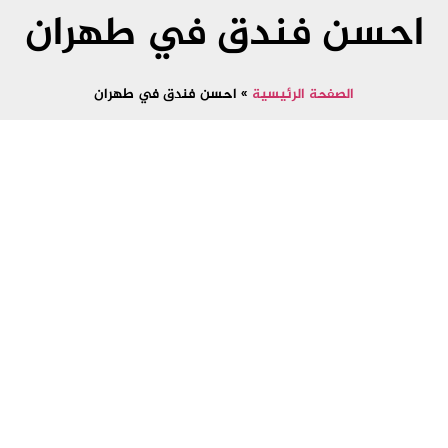
احسن فندق في طهران
الصفحة الرئيسية
»
احسن فندق في طهران