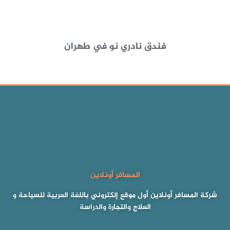
فندق نادري نو في طهران
المسافر أونلاين
شركة المسافر أونلاين أول موقع إلكتروني باللغة العربية للسياحة و
العلاج والتجارة والدراسة