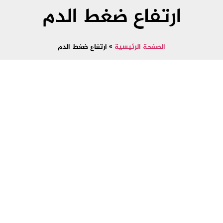
ارتفاع ضغط الدم
الصفحة الرئيسية
»
ارتفاع ضغط الدم