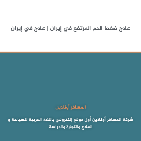
علاج ضغط الدم المرتفع في إيران | علاج في إيران
المسافر أونلاين
شركة المسافر أونلاين أول موقع إلكتروني باللغة العربية للسياحة و
العلاج والتجارة والدراسة