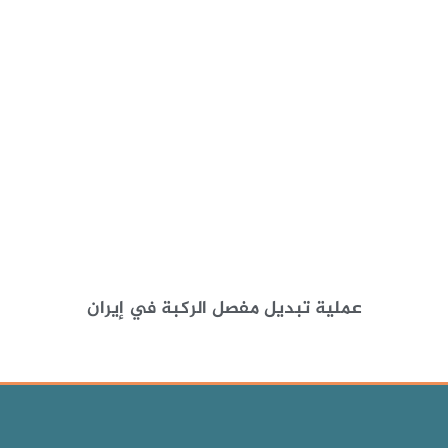
عملية تبديل مفصل الركبة في إيران