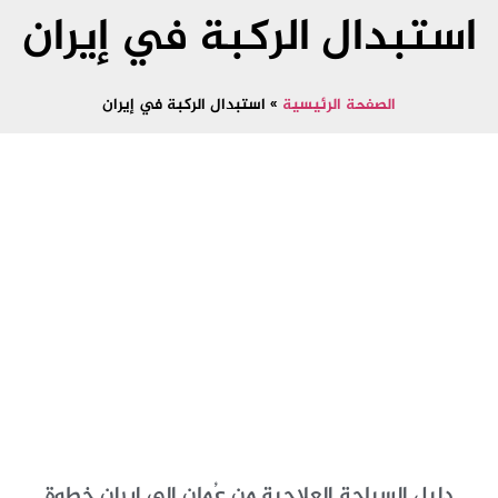
استبدال الركبة في إيران
الصفحة الرئيسية
»
استبدال الركبة في إيران
دليل السياحة العلاجية من عُمان إلى إيران خطوة