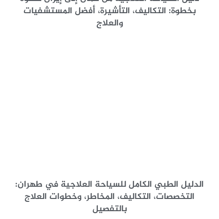
بخطوة: التكاليف، التأشيرة، أفضل المستشفيات
والعلاج
الدليل الطبي الكامل للسياحة العلاجية في طهران:
التخصصات، التكاليف، المخاطر، وخطوات العلاج
بالتفصيل