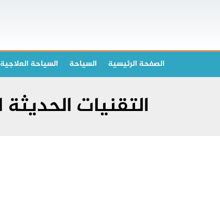
الصفحة الرئیسیة
السياحة
السياحة العلاجية
التقنيات الحديثة 