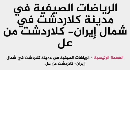
الرياضات الصيفية في
مدينة كلاردشت في
شمال إيران- كلاردشت من
عل
الصفحة الرئيسية
»
الرياضات الصيفية في مدينة كلاردشت في شمال
إيران- كلاردشت من عل