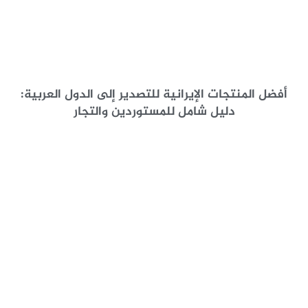
أفضل المنتجات الإيرانية للتصدير إلى الدول العربية:
دليل شامل للمستوردين والتجار