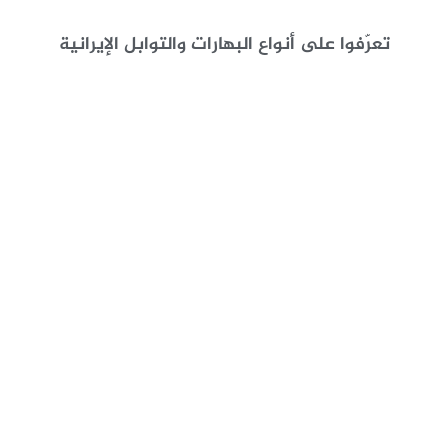
تعرّفوا على أنواع البهارات والتوابل الإيرانية