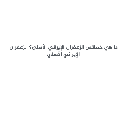
ما هي خصائص الزعفران الإيراني الأصلي؟ الزعفران
الإيراني الأصلي