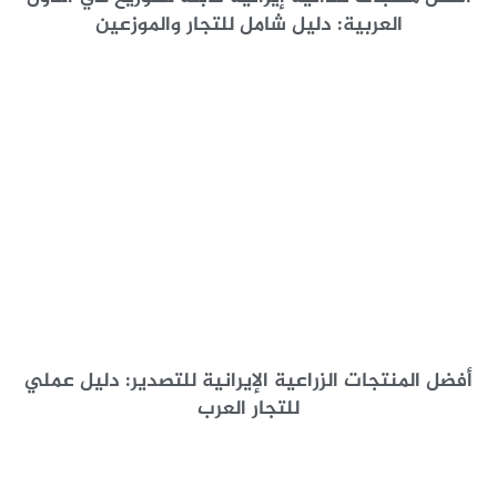
العربية: دليل شامل للتجار والموزعين
أفضل المنتجات الزراعية الإيرانية للتصدير: دليل عملي
للتجار العرب