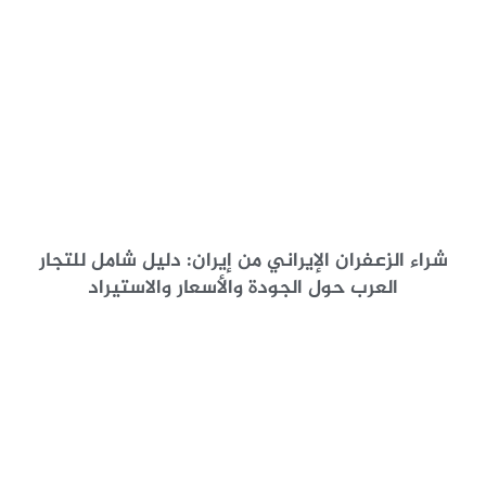
شراء الزعفران الإيراني من إيران: دليل شامل للتجار
العرب حول الجودة والأسعار والاستيراد