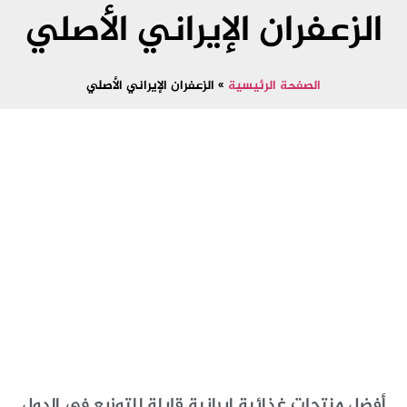
الزعفران الإيراني الأصلي
الصفحة الرئيسية
»
الزعفران الإيراني الأصلي
أفضل منتجات غذائية إيرانية قابلة للتوزيع في الدول