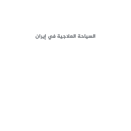
السياحة العلاجية في إيران