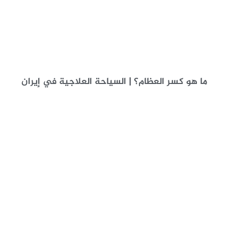
ما هو كسر العظام؟ | السياحة العلاجية في إيران