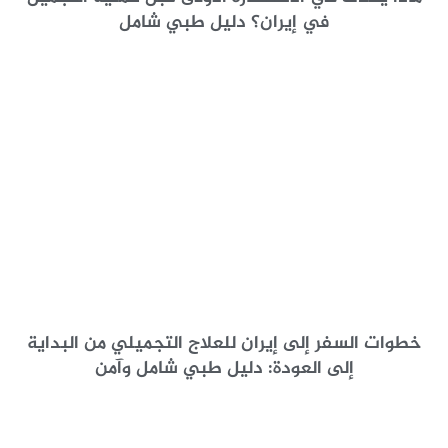
في إيران؟ دليل طبي شامل
خطوات السفر إلى إيران للعلاج التجميلي من البداية
إلى العودة: دليل طبي شامل وآمن