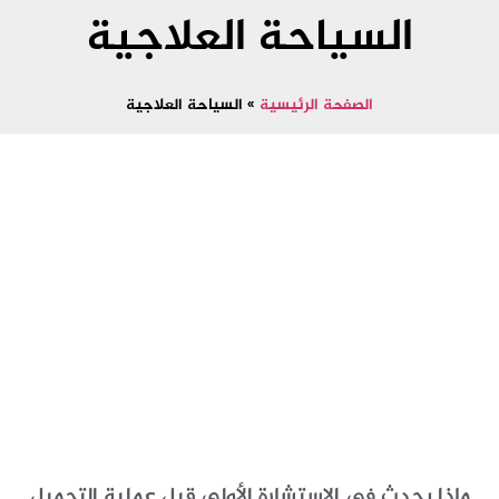
السياحة العلاجية
الصفحة الرئيسية
»
السياحة العلاجية
ماذا يحدث في الاستشارة الأولى قبل عملية التجميل