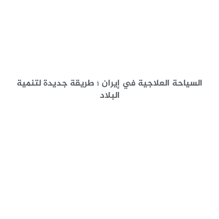
السياحة العلاجية في إيران ؛ طريقة جديدة لتنمية
البلاد