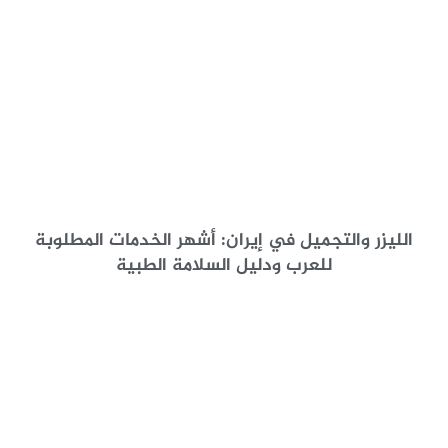
الليزر والتجميل في إيران: أشهر الخدمات المطلوبة
للعرب ودليل السلامة الطبية