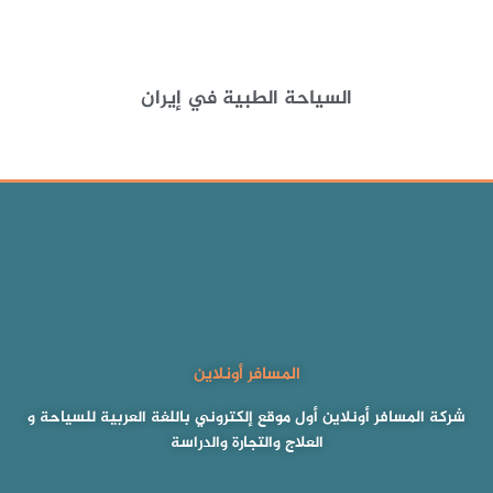
السياحة الطبية في إيران
المسافر أونلاين
شركة المسافر أونلاين أول موقع إلكتروني باللغة العربية للسياحة و
العلاج والتجارة والدراسة