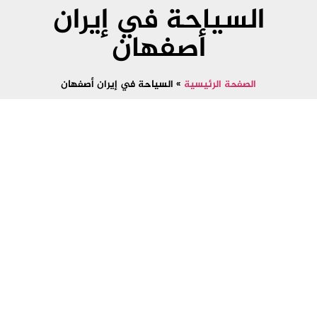
السياحة في إيران
أصفهان
الصفحة الرئيسية
»
السياحة في إيران أصفهان