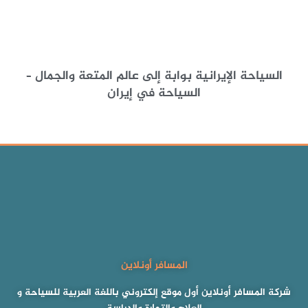
السياحة الإيرانية بوابة إلى عالم المتعة والجمال –
السياحة في إيران
المسافر أونلاين
شركة المسافر أونلاين أول موقع إلكتروني باللغة العربية للسياحة و