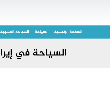
الصفحة الرئیسیة
السياحة
السياحة العلاجية
السياحة في إيرا