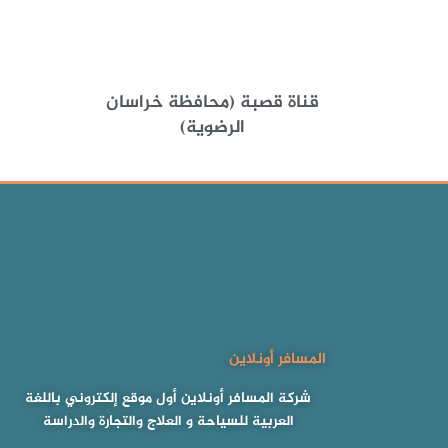
قناة قصبة (محافظة خراسان
الرضوية)
المسافر أونلاين
شركة المسافر أونلاين أول موقع إلكتروني باللغة
العربية للسياحة و العلاج والتجارة والدراسة