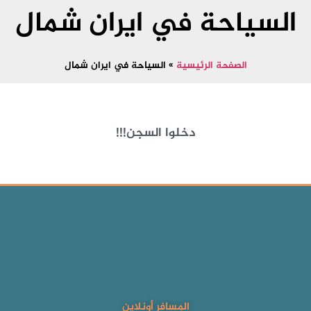
السياحة في ايران شمال
الصفحة الرئيسية
»
السياحة في ايران شمال
دخلوا السجن!!!
المسافر أونلاين