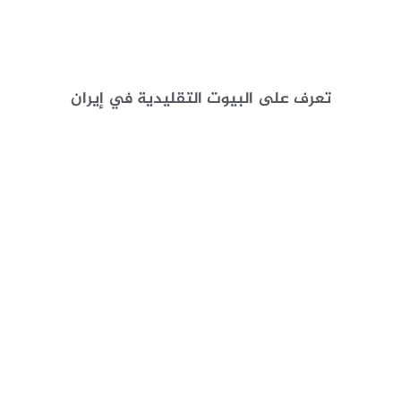
تعرف على البيوت التقليدية في إيران