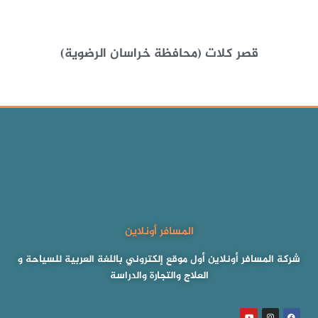
قصر کلات (محافظة خراسان الرضوية)
المسافر أونلاين
شركة المسافر أونلاين أول موقع إلكتروني باللغة العربية للسياحة و
العلاج والتجارة والدراسة