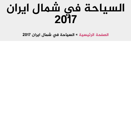
السياحة في شمال ايران
2017
الصفحة الرئيسية
»
السياحة في شمال ايران 2017