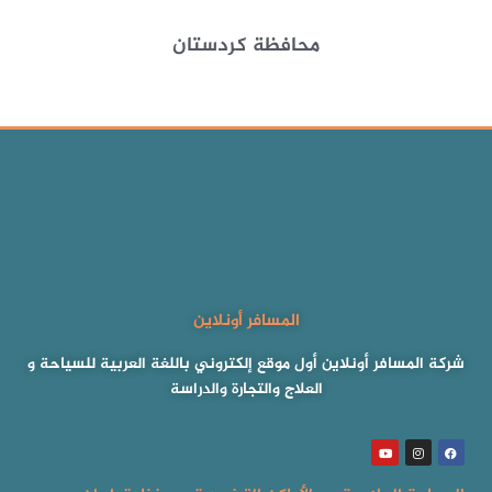
محافظة كردستان
المسافر أونلاين
شركة المسافر أونلاين أول موقع إلكتروني باللغة العربية للسياحة و
العلاج والتجارة والدراسة