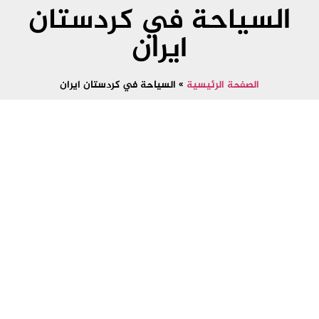
السياحة في كردستان
ايران
الصفحة الرئيسية
»
السياحة في كردستان ايران