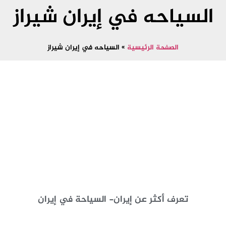
السياحه في إيران شيراز
الصفحة الرئيسية
»
السياحه في إيران شيراز
تعرف أكثر عن إيران- السياحة في إيران