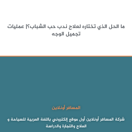
ما الحل الذي تختاره لعلاج ندب حب الشباب؟| عمليات
تجميل الوجه
المسافر أونلاين
شركة المسافر أونلاين أول موقع إلكتروني باللغة العربية للسياحة و
العلاج والتجارة والدراسة