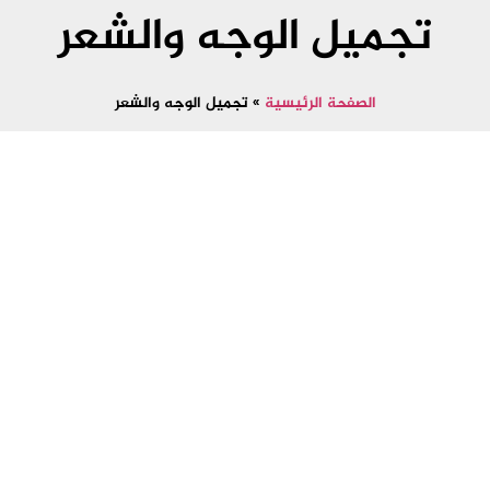
تجميل الوجه والشعر
الصفحة الرئيسية
»
تجميل الوجه والشعر