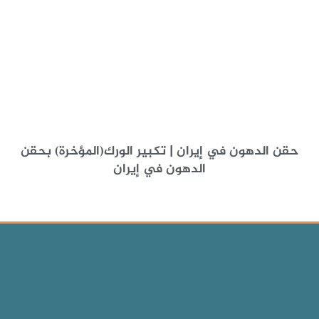
حقن الدهون في إيران | تكبير الورك(المؤخرة) بحقن
الدهون في إيران