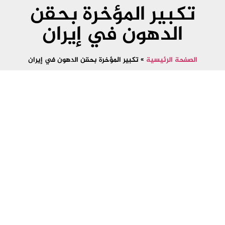
تكبير المؤخرة بحقن
الدهون في إيران
الصفحة الرئيسية
»
تكبير المؤخرة بحقن الدهون في إيران