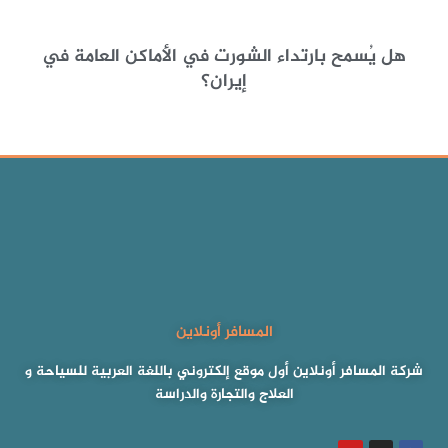
هل يُسمح بارتداء الشورت في الأماكن العامة في
إيران؟
المسافر أونلاين
شركة المسافر أونلاين أول موقع إلكتروني باللغة العربية للسياحة و
العلاج والتجارة والدراسة