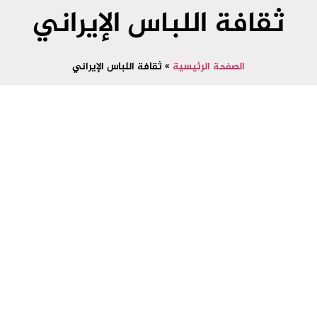
ثقافة اللباس الإيراني
الصفحة الرئيسية
»
ثقافة اللباس الإيراني