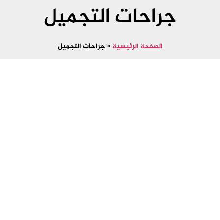
جراحات التجميل
الصفحة الرئيسية
»
جراحات التجميل