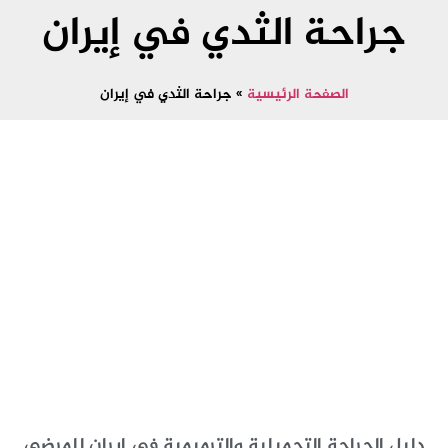
جراحة الثدي في إيران
الصفحة الرئيسية
»
جراحة الثدي في إيران
دليل الجراحة التجميلية والترميمية في إيران للمرضى