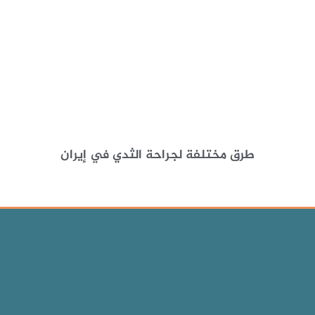
طرق مختلفة لجراحة الثدي في إيران