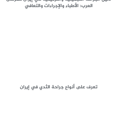
العرب: الأطباء والإجراءات والتعافي
تعرف على أنواع جراحة الثدي في إيران