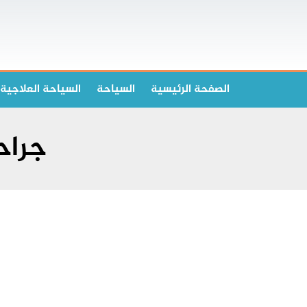
الصفحة الرئیسیة
السياحة
السياحة العلاجية
جراح