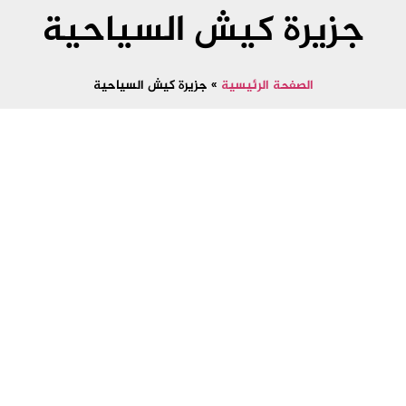
جزيرة كيش السياحية
الصفحة الرئيسية
»
جزيرة كيش السياحية