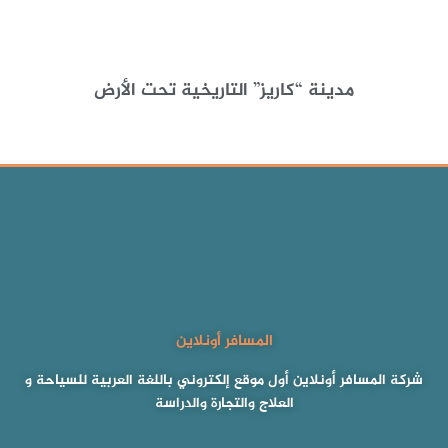
مدينة “كاريز” التاريخية تحت الأرض
المسافر أونلاين
شركة المسافر أونلاين أول موقع إلكتروني باللغة العربية للسياحة و
العلاج والتجارة والدراسة