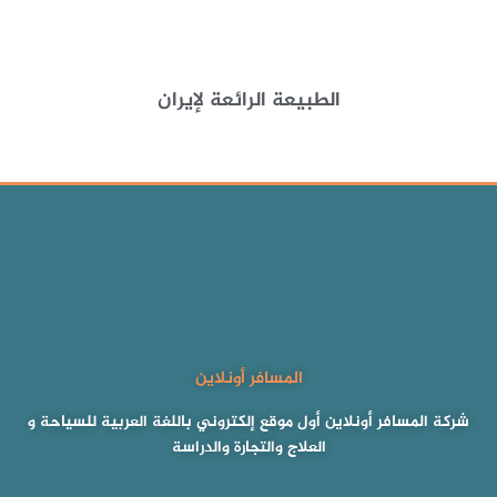
الطبيعة الرائعة لإيران
المسافر أونلاين
شركة المسافر أونلاين أول موقع إلكتروني باللغة العربية للسياحة و
العلاج والتجارة والدراسة