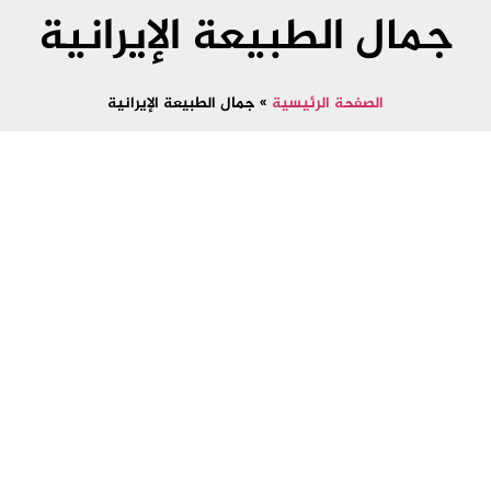
جمال الطبيعة الإيرانية
الصفحة الرئيسية
»
جمال الطبيعة الإيرانية