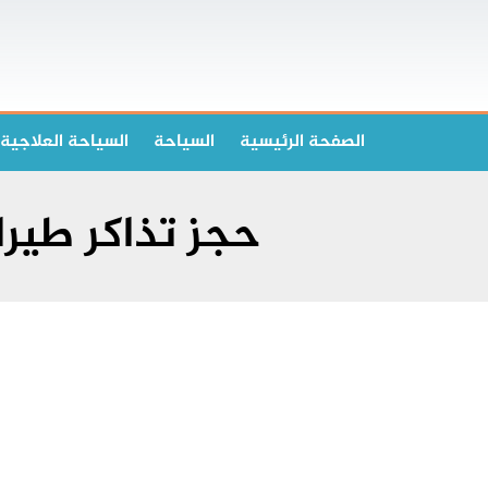
الصفحة الرئیسیة
السياحة
السياحة العلاجية
حجز تذاكر طير