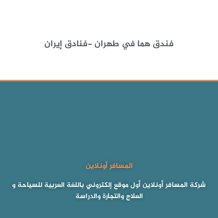
فندق هما في طهران -فنادق إيران
المسافر أونلاين
شركة المسافر أونلاين أول موقع إلكتروني باللغة العربية للسياحة و
العلاج والتجارة والدراسة