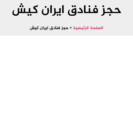
حجز فنادق ايران كيش
الصفحة الرئيسية
»
حجز فنادق ايران كيش