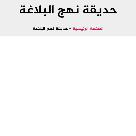
حديقة نهج البلاغة
الصفحة الرئيسية
»
حديقة نهج البلاغة