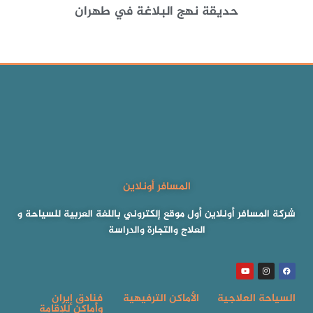
حديقة نهج البلاغة في طهران
المسافر أونلاين
شركة المسافر أونلاين أول موقع إلكتروني باللغة العربية للسياحة و
العلاج والتجارة والدراسة
السياحة العلاجية
الأماكن الترفيهية
فنادق إيران
وأماكن للإقامة