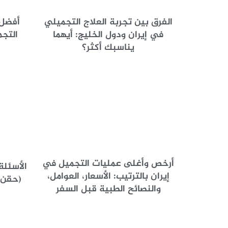
الفرق بين تجربة العلاج التجميلي
أفضل 
في إيران ودول الخليج: أيهما
التجم
يناسبك أكثر؟
أرخص وأغلى عمليات التجميل في
الأسئلة
إيران بالترتيب: الأسعار، العوامل،
(حقن ا
والنصائح الطبية قبل السفر