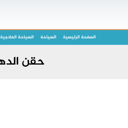
الصفحة الرئیسیة
السياحة
السياحة العلاجية
حقن الدهو