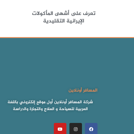
تعرف على أشهى المأكولات
الإيرانية التقليدية
المسافر أونلاين
شركة المسافر أونلاين أول موقع إلكتروني باللغة
العربية للسياحة و العلاج والتجارة والدراسة